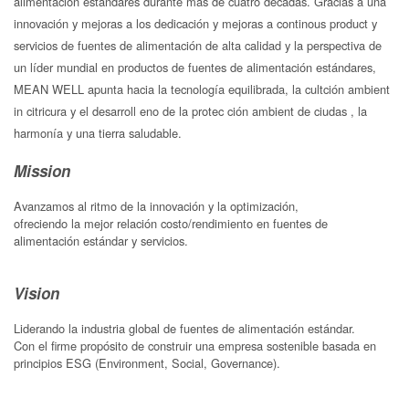
alimentación estándares durante más de cuatro décadas. Gracias a una
innovación y mejoras a los dedicación y mejoras a continous product y
servicios de fuentes de alimentación de alta calidad y la perspectiva de
un líder mundial en productos de fuentes de alimentación estándares,
MEAN WELL apunta hacia la tecnología equilibrada, la cultción ambient
in citricura y el desarroll eno de la protec ción ambient de ciudas , la
harmonía y una tierra saludable.
Mission
Avanzamos al ritmo de la innovación y la optimización,
ofreciendo la mejor relación costo/rendimiento en fuentes de
alimentación estándar y servicios.
Vision
Liderando la industria global de fuentes de alimentación estándar.
Con el firme propósito de construir una empresa sostenible basada en
principios ESG (Environment, Social, Governance).